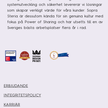
systemutveckling och säkerhet levererar vi lösningar
som skapar verkligt värde för våra kunder. Sopra
Steria är dessutom kända för sin genuina kultur med
fokus på Power of Sharing och har utsetts till en av
Sveriges bästa arbetsplatser flera år i rad.
ERBJUDANDE
INTEGRITETSPOLICY
KARRIÄR