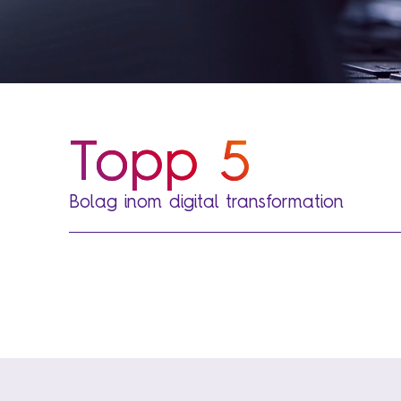
Topp 5
Bolag inom digital transformation