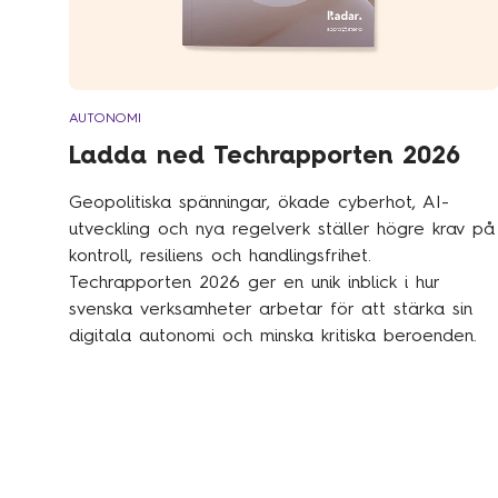
AUTONOMI
Ladda ned Techrapporten 2026
Geopolitiska spänningar, ökade cyberhot, AI-
utveckling och nya regelverk ställer högre krav på
kontroll, resiliens och handlingsfrihet.
Techrapporten 2026 ger en unik inblick i hur
svenska verksamheter arbetar för att stärka sin
digitala autonomi och minska kritiska beroenden.