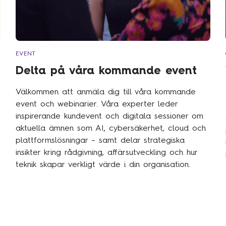
EVENT
Delta på våra kommande event
Välkommen att anmäla dig till våra kommande
event och webinarier. Våra experter leder
inspirerande kundevent och digitala sessioner om
aktuella ämnen som AI, cybersäkerhet, cloud och
plattformslösningar – samt delar strategiska
insikter kring rådgivning, affärsutveckling och hur
teknik skapar verkligt värde i din organisation.