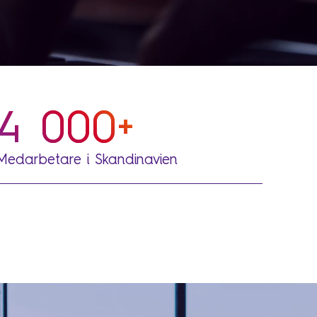
4 000+
Medarbetare i Skandinavien