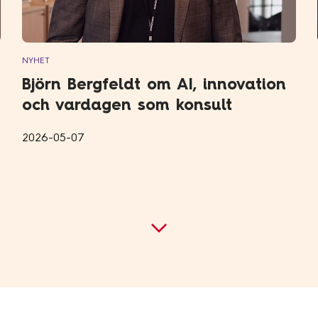
NYHET
Björn Bergfeldt om AI, innovation
och vardagen som konsult
2026-05-07