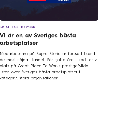
GREAT PLACE TO WORK
Vi är en av Sveriges bästa
arbetsplatser
Medarbetarna på Sopra Steria är fortsatt bland
de mest nöjda i landet. För sjätte året i rad tar vi
plats på Great Place To Works prestigefyllda
listan över Sveriges bästa arbetsplatser i
kategorin stora organisationer.