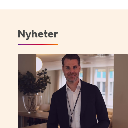
Nyheter