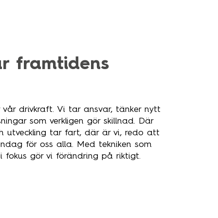
ar framtidens
 vår drivkraft. Vi tar ansvar, tänker nytt
ningar som verkligen gör skillnad. Där
utveckling tar fart, där är vi, redo att
ndag för oss alla. Med tekniken som
 fokus gör vi förändring på riktigt.