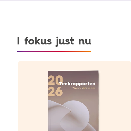
I fokus just nu