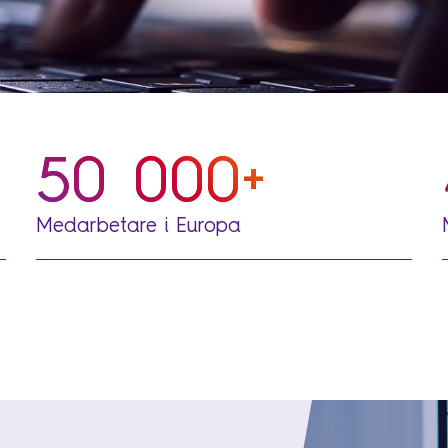
50 000+
Medarbetare i Europa