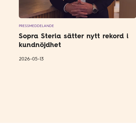
PRESSMEDDELANDE
Sopra Steria sätter nytt rekord i
kundnöjdhet
2026-05-13