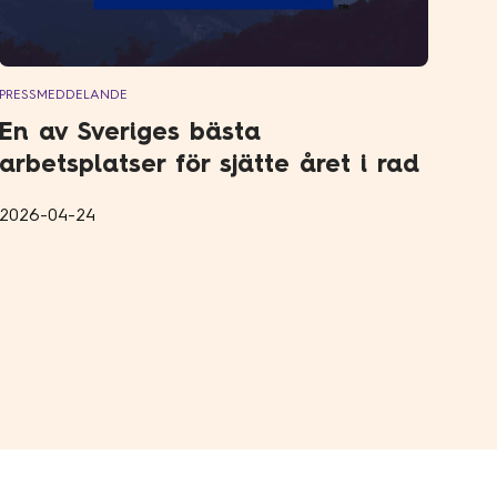
PRESSMEDDELANDE
En av Sveriges bästa
arbetsplatser för sjätte året i rad
2026-04-24