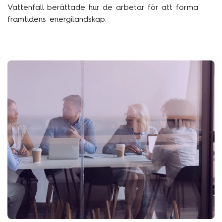
Vattenfall berättade hur de arbetar för att forma
framtidens energilandskap.