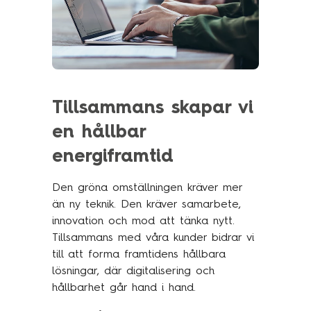
Tillsammans skapar vi
en hållbar
energiframtid
Den gröna omställningen kräver mer
än ny teknik. Den kräver samarbete,
innovation och mod att tänka nytt.
Tillsammans med våra kunder bidrar vi
till att forma framtidens hållbara
lösningar, där digitalisering och
hållbarhet går hand i hand.