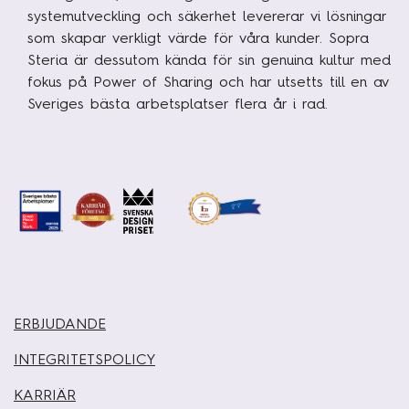
systemutveckling och säkerhet levererar vi lösningar
som skapar verkligt värde för våra kunder. Sopra
Steria är dessutom kända för sin genuina kultur med
fokus på Power of Sharing och har utsetts till en av
Sveriges bästa arbetsplatser flera år i rad.
ERBJUDANDE
INTEGRITETSPOLICY
KARRIÄR