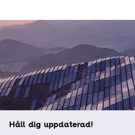
Håll dig uppdaterad!