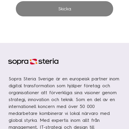
Skicka
Sopra Steria Sverige är en europeisk partner inom
digital transformation som hjälper företag och
organisationer att förverkliga sina visioner genom
strategi, innovation och teknik. Som en del av en
internationell koncern med över 50 000
medarbetare kombinerar vi lokal närvaro med
global styrka. Med expertis inom allt från
management, IT-strategi och design till