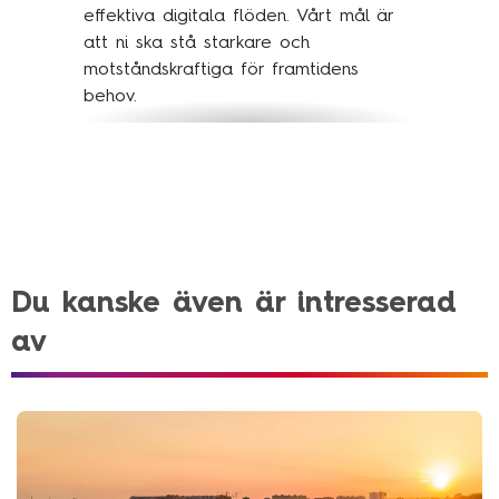
effektiva digitala flöden. Vårt mål är
att ni ska stå starkare och
motståndskraftiga för framtidens
behov.
Kontakta oss
Du kanske även är intresserad
av