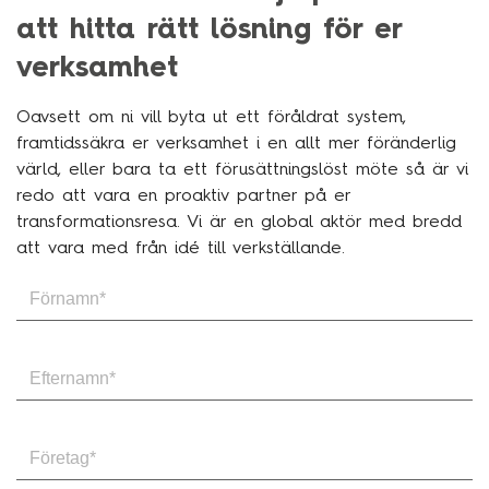
att hitta rätt lösning för er
verksamhet
Oavsett om ni vill byta ut ett föråldrat system,
framtidssäkra er verksamhet i en allt mer föränderlig
värld, eller bara ta ett förusättningslöst möte så är vi
redo att vara en proaktiv partner på er
transformationsresa. Vi är en global aktör med bredd
att vara med från idé till verkställande.