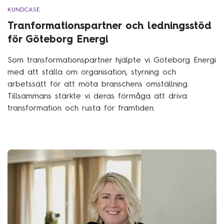
KUNDCASE
Tranformationspartner och ledningsstöd
för Göteborg Energi
Som transformationspartner hjälpte vi Göteborg Energi
med att ställa om organisation, styrning och
arbetssätt för att möta branschens omställning.
Tillsammans stärkte vi deras förmåga att driva
transformation och rusta för framtiden.