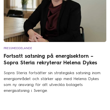
PRESSMEDDELANDE
Fortsatt satsning på energisektorn –
Sopra Steria rekryterar Helena Dykes
Sopra Steria fortsätter sin strategiska satsning inom
energiområdet och stärker upp med Helena Dykes
som ny ansvarig för att utveckla bolagets
energisatsning i Sverige.