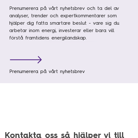
Prenumerera på vårt nyhetsbrev och ta del av
analyser, trender och expertkommentarer som
hjälper dig fatta smartare beslut - vare sig du
arbetar inom energi, investerar eller bara vill
förstå framtidens energilandskap.
Prenumerera på vårt nyhetsbrev
Kontakta oss så hjälper vi till