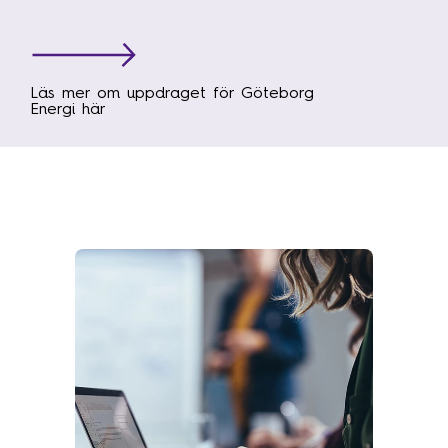
Läs mer om uppdraget för Göteborg
Energi här