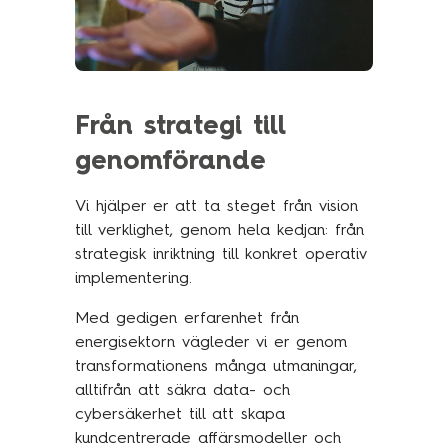
Från strategi till
genomförande
Vi hjälper er att ta steget från vision
till verklighet, genom hela kedjan: från
strategisk inriktning till konkret operativ
implementering.
Med gedigen erfarenhet från
energisektorn vägleder vi er genom
transformationens många utmaningar,
alltifrån att säkra data- och
cybersäkerhet till att skapa
kundcentrerade affärsmodeller och