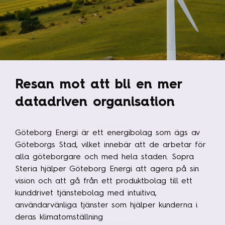
Resan mot att bli en mer
datadriven organisation
Göteborg Energi är ett energibolag som ägs av
Göteborgs Stad, vilket innebär att de arbetar för
alla göteborgare och med hela staden. Sopra
Steria hjälper Göteborg Energi att agera på sin
vision och att gå från ett produktbolag till ett
kunddrivet tjänstebolag med intuitiva,
användarvänliga tjänster som hjälper kunderna i
deras klimatomställning