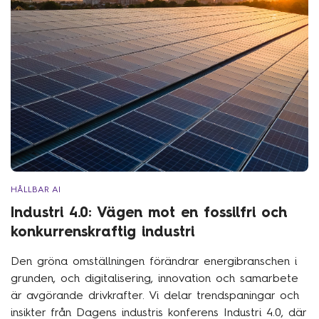
HÅLLBAR AI
Industri 4.0: Vägen mot en fossilfri och
konkurrenskraftig industri
Den gröna omställningen förändrar energibranschen i
grunden, och digitalisering, innovation och samarbete
är avgörande drivkrafter. Vi delar trendspaningar och
insikter från Dagens industris konferens Industri 4.0, där