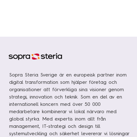
Sopra Steria Sverige är en europeisk partner inom
digital transformation som hjälper företag och
organisationer att förverkliga sina visioner genom
strategi, innovation och teknik. Som en del av en
internationell koncern med över 50 000
medarbetare kombinerar vi lokal närvaro med
global styrka. Med expertis inom allt från
management, IT-strategi och design till
systemutveckling och säkerhet levererar vi lösningar