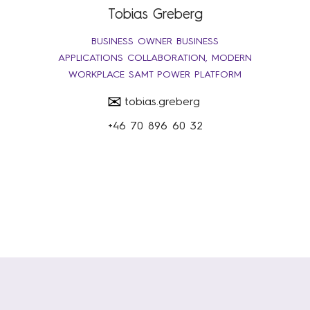
Tobias Greberg
BUSINESS OWNER BUSINESS
APPLICATIONS COLLABORATION, MODERN
WORKPLACE SAMT POWER PLATFORM
✉
tobias.greberg
+46 70 896 60 32