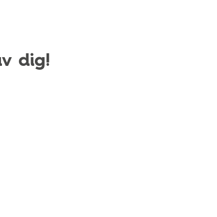
v dig!