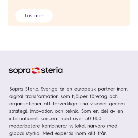
L
ä
s mer
Sopra Steria Sverige är en europeisk partner inom
digital transformation som hjälper företag och
organisationer att förverkliga sina visioner genom
strategi, innovation och teknik. Som en del av en
internationell koncern med över 50 000
medarbetare kombinerar vi lokal närvaro med
global styrka. Med expertis inom allt från