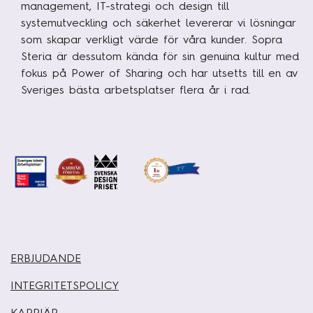
management, IT-strategi och design till
systemutveckling och säkerhet levererar vi lösningar
som skapar verkligt värde för våra kunder. Sopra
Steria är dessutom kända för sin genuina kultur med
fokus på Power of Sharing och har utsetts till en av
Sveriges bästa arbetsplatser flera år i rad.
ERBJUDANDE
INTEGRITETSPOLICY
KARRIÄR