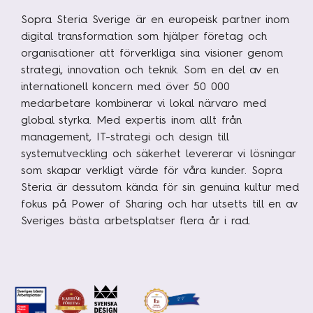
Sopra Steria Sverige är en europeisk partner inom
digital transformation som hjälper företag och
organisationer att förverkliga sina visioner genom
strategi, innovation och teknik. Som en del av en
internationell koncern med över 50 000
medarbetare kombinerar vi lokal närvaro med
global styrka. Med expertis inom allt från
management, IT-strategi och design till
systemutveckling och säkerhet levererar vi lösningar
som skapar verkligt värde för våra kunder. Sopra
Steria är dessutom kända för sin genuina kultur med
fokus på Power of Sharing och har utsetts till en av
Sveriges bästa arbetsplatser flera år i rad.