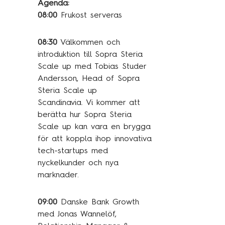
Agenda:
08:00
Frukost serveras
08:30
Välkommen och
introduktion till Sopra Steria
Scale up med Tobias Studer
Andersson, Head of Sopra
Steria Scale up
Scandinavia. Vi kommer att
berätta hur Sopra Steria
Scale up kan vara en brygga
för att koppla ihop innovativa
tech-startups med
nyckelkunder och nya
marknader.
09:00
Danske Bank Growth
med Jonas Wannelöf,