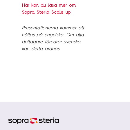
Här kan du läsa mer om
Sopra Steria Scale up
Presentationerna kommer att
hållas på engelska. Om alla
deltagare föredrar svenska
kan detta ordnas.