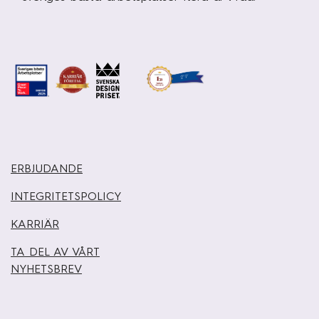
ERBJUDANDE
INTEGRITETSPOLICY
KARRIÄR
TA DEL AV VÅRT
NYHETSBREV