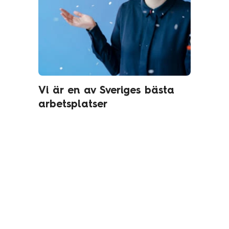
Vi är en av Sveriges bästa
arbetsplatser