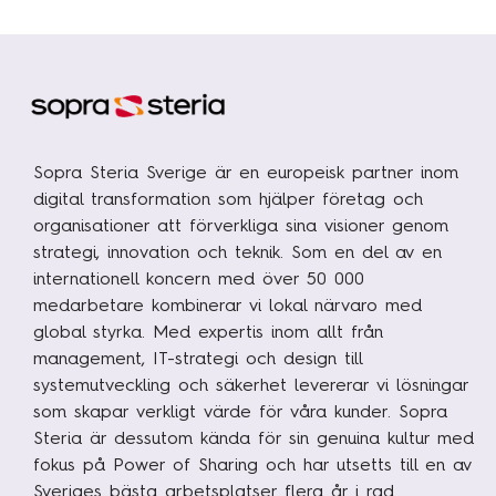
Sopra Steria Sverige är en europeisk partner inom
digital transformation som hjälper företag och
organisationer att förverkliga sina visioner genom
strategi, innovation och teknik. Som en del av en
internationell koncern med över 50 000
medarbetare kombinerar vi lokal närvaro med
global styrka. Med expertis inom allt från
management, IT-strategi och design till
systemutveckling och säkerhet levererar vi lösningar
som skapar verkligt värde för våra kunder. Sopra
Steria är dessutom kända för sin genuina kultur med
fokus på Power of Sharing och har utsetts till en av
Sveriges bästa arbetsplatser flera år i rad.