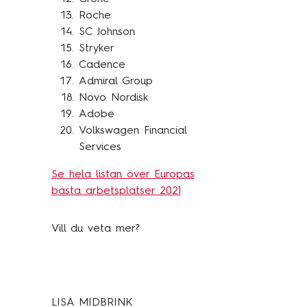
Roche
SC Johnson
Stryker
Cadence
Admiral Group
Novo Nordisk
Adobe
Volkswagen Financial
Services
Se hela listan över Europas
bästa arbetsplatser 2021
Vill du veta mer?
LISA MIDBRINK