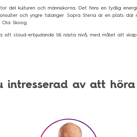
tor del kulturen och människorna. Det finns en tydlig energi,
onsulter och yngre talanger. Sopra Steria är en plats där 
 Ola Skoog.
 sitt cloud-erbjudande till nästa nivå, med målet att skap
u intresserad av att höra