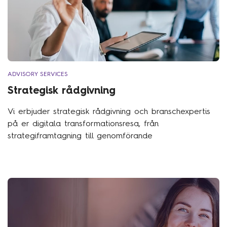
ADVISORY SERVICES
Strategisk rådgivning
Vi erbjuder strategisk rådgivning och branschexpertis
på er digitala transformationsresa, från
strategiframtagning till genomförande