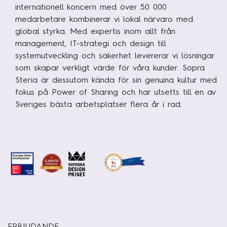
internationell koncern med över 50 000
medarbetare kombinerar vi lokal närvaro med
global styrka. Med expertis inom allt från
management, IT-strategi och design till
systemutveckling och säkerhet levererar vi lösningar
som skapar verkligt värde för våra kunder. Sopra
Steria är dessutom kända för sin genuina kultur med
fokus på Power of Sharing och har utsetts till en av
Sveriges bästa arbetsplatser flera år i rad.
ERBJUDANDE