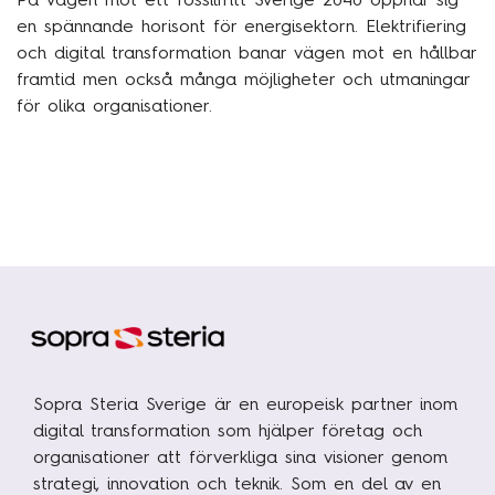
en spännande horisont för energisektorn. Elektrifiering
och digital transformation banar vägen mot en hållbar
framtid men också många möjligheter och utmaningar
för olika organisationer.
Sopra Steria Sverige är en europeisk partner inom
digital transformation som hjälper företag och
organisationer att förverkliga sina visioner genom
strategi, innovation och teknik. Som en del av en