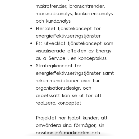
makrotrender, branschtrender,
marknadsanalys, konkurrensanalys
och kundanalys
Flertalet tjänstekoncept för
energieffektiviseringstjänster
Ett utvecklat tjänstekoncept som
visualiserade effekten av Energy
as a Service i en konceptskiss
Strategikoncept för
energieffektiviseringstjänster samt
rekommendationer över hur
organisationsdesign och
arbetssätt kan se ut för att
realisera konceptet
Projektet har hjälpt kunden att
omvärdera sina förmågor, sin
position på marknaden och