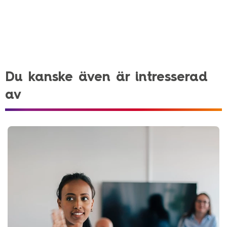
Du kanske även är intresserad
av