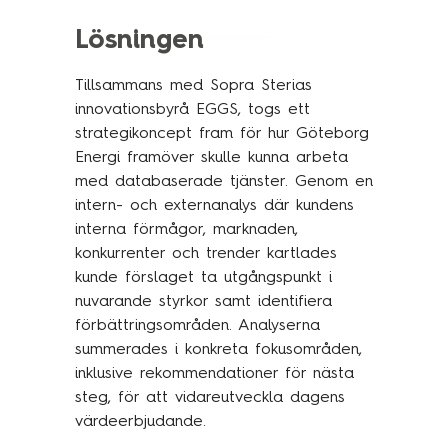
Lösningen
Tillsammans med Sopra Sterias
innovationsbyrå EGGS, togs ett
strategikoncept fram för hur Göteborg
Energi framöver skulle kunna arbeta
med databaserade tjänster. Genom en
intern- och externanalys där kundens
interna förmågor, marknaden,
konkurrenter och trender kartlades
kunde förslaget ta utgångspunkt i
nuvarande styrkor samt identifiera
förbättringsområden. Analyserna
summerades i konkreta fokusområden,
inklusive rekommendationer för nästa
steg, för att vidareutveckla dagens
värdeerbjudande.