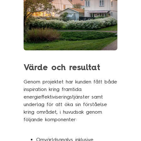
Värde och resultat
Genom projektet har kunden fått både
inspiration kring framtida
energieffektiviseringstjänster samt
underlag för att öka sin förståelse
kring området, i huvudsak genom
följande komponenter:
Omvärldsanalys inklusive