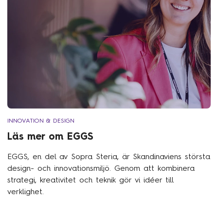
INNOVATION & DESIGN
Läs mer om EGGS
EGGS, en del av Sopra Steria, är Skandinaviens största
design- och innovationsmiljö. Genom att kombinera
strategi, kreativitet och teknik gör vi idéer till
verklighet.