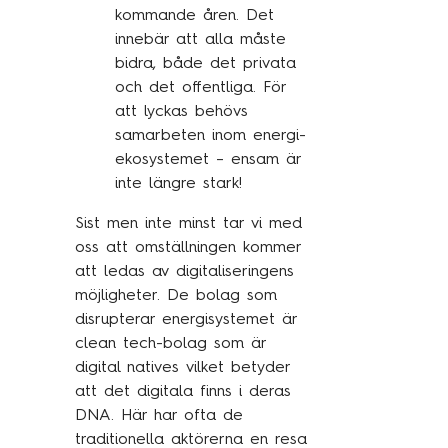
kommande åren. Det
innebär att alla måste
bidra, både det privata
och det offentliga. För
att lyckas behövs
samarbeten inom energi-
ekosystemet – ensam är
inte längre stark!
Sist men inte minst tar vi med
oss att omställningen kommer
att ledas av digitaliseringens
möjligheter. De bolag som
disrupterar energisystemet är
clean tech-bolag som är
digital natives vilket betyder
att det digitala finns i deras
DNA. Här har ofta de
traditionella aktörerna en resa