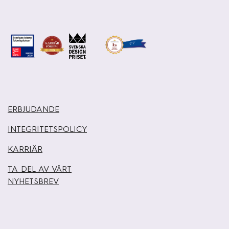
ERBJUDANDE
INTEGRITETSPOLICY
KARRIÄR
TA DEL AV VÅRT
NYHETSBREV