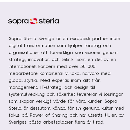
Sopra Steria Sverige är en europeisk partner inom
digital transformation som hjälper företag och
organisationer att förverkliga sina visioner genom
strategi, innovation och teknik. Som en del av en
internationell koncern med över 50 000
medarbetare kombinerar vi lokal närvaro med
global styrka. Med expertis inom allt från
management, IT-strategi och design till
systemutveckling och säkerhet levererar vi lösningar
som skapar verkligt värde för våra kunder. Sopra
Steria är dessutom kända för sin genuina kultur med
fokus på Power of Sharing och har utsetts till en av
Sveriges bästa arbetsplatser flera år i rad.