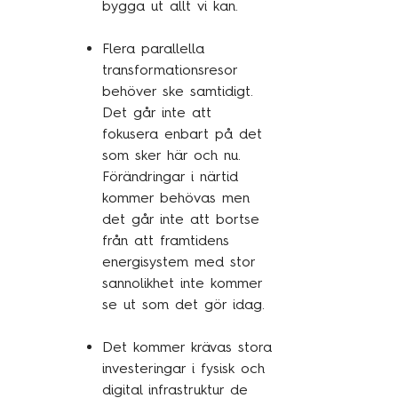
bygga ut allt vi kan.
Flera parallella
transformationsresor
behöver ske samtidigt.
Det går inte att
fokusera enbart på det
som sker här och nu.
Förändringar i närtid
kommer behövas men
det går inte att bortse
från att framtidens
energisystem med stor
sannolikhet inte kommer
se ut som det gör idag.
Det kommer krävas stora
investeringar i fysisk och
digital infrastruktur de