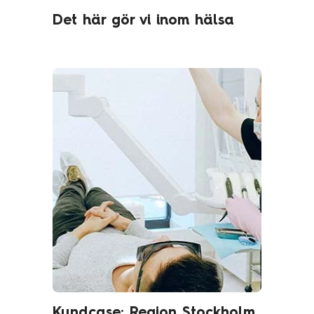
Det här gör vi inom hälsa
Kundcase: Region Stockholm