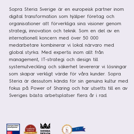
Sopra Steria Sverige är en europeisk partner inom
digital transformation som hjälper företag och
organisationer att förverkliga sina visioner genom
strategi, innovation och teknik. Som en del av en
internationell koncern med över 50 000
medarbetare kombinerar vi lokal närvaro med
global styrka. Med expertis inom allt från
management, IT-strategi och design till
systemutveckling och säkerhet levererar vi lösningar
som skapar verkligt värde för våra kunder. Sopra
Steria är dessutom kända för sin genuina kultur med
fokus på Power of Sharing och har utsetts till en av
Sveriges bästa arbetsplatser flera år i rad.