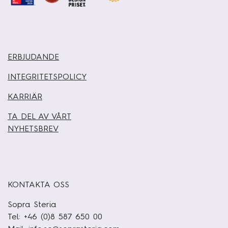
ERBJUDANDE
INTEGRITETSPOLICY
KARRIÄR
TA DEL AV VÅRT
NYHETSBREV
KONTAKTA OSS
Sopra Steria
Tel: +46 (0)8 587 650 00