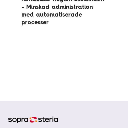
- Minskad administration
med automatiserade
processer