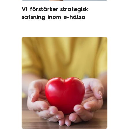
Vi förstärker strategisk
satsning inom e-hälsa