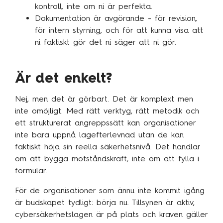
kontroll, inte om ni är perfekta.
Dokumentation är avgörande - för revision,
för intern styrning, och för att kunna visa att
ni faktiskt gör det ni säger att ni gör.
Är det enkelt?
Nej, men det är görbart. Det är komplext men
inte omöjligt. Med rätt verktyg, rätt metodik och
ett strukturerat angreppssätt kan organisationer
inte bara uppnå lagefterlevnad utan de kan
faktiskt höja sin reella säkerhetsnivå. Det handlar
om att bygga motståndskraft, inte om att fylla i
formulär.
För de organisationer som ännu inte kommit igång
är budskapet tydligt: börja nu. Tillsynen är aktiv,
cybersäkerhetslagen är på plats och kraven gäller