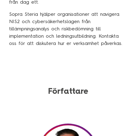
från dag ett.
Sopra Steria hjälper organisationer att navigera
NIS2 och cybersäkerhetslagen från
tillämpningsanalys och riskbedömning till
implementation och ledningsutbildning. Kontakta
oss för att diskutera hur er verksamhet påverkas.
Författare