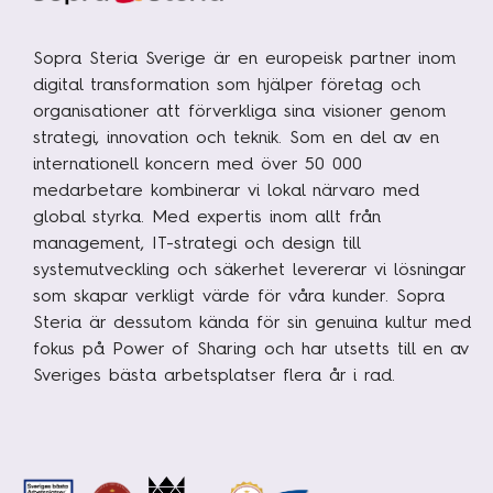
Sopra Steria Sverige är en europeisk partner inom
digital transformation som hjälper företag och
organisationer att förverkliga sina visioner genom
strategi, innovation och teknik. Som en del av en
internationell koncern med över 50 000
medarbetare kombinerar vi lokal närvaro med
global styrka. Med expertis inom allt från
management, IT-strategi och design till
systemutveckling och säkerhet levererar vi lösningar
som skapar verkligt värde för våra kunder. Sopra
Steria är dessutom kända för sin genuina kultur med
fokus på Power of Sharing och har utsetts till en av
Sveriges bästa arbetsplatser flera år i rad.