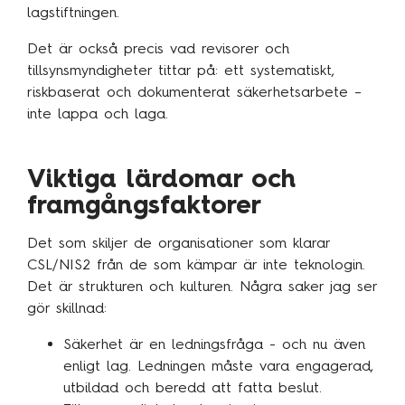
lagstiftningen.
Det är också precis vad revisorer och
tillsynsmyndigheter tittar på: ett systematiskt,
riskbaserat och dokumenterat säkerhetsarbete –
inte lappa och laga.
Viktiga lärdomar och
framgångsfaktorer
Det som skiljer de organisationer som klarar
CSL/NIS2 från de som kämpar är inte teknologin.
Det är strukturen och kulturen. Några saker jag ser
gör skillnad:
Säkerhet är en ledningsfråga - och nu även
enligt lag. Ledningen måste vara engagerad,
utbildad och beredd att fatta beslut.