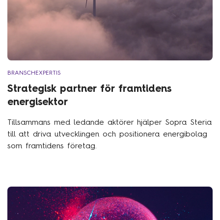
BRANSCHEXPERTIS
Strategisk partner för framtidens
energisektor
Tillsammans med ledande aktörer hjälper Sopra Steria
till att driva utvecklingen och positionera energibolag
som framtidens företag.