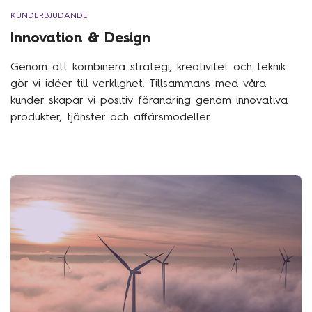
KUNDERBJUDANDE
Innovation & Design
Genom att kombinera strategi, kreativitet och teknik
gör vi idéer till verklighet. Tillsammans med våra
kunder skapar vi positiv förändring genom innovativa
produkter, tjänster och affärsmodeller.