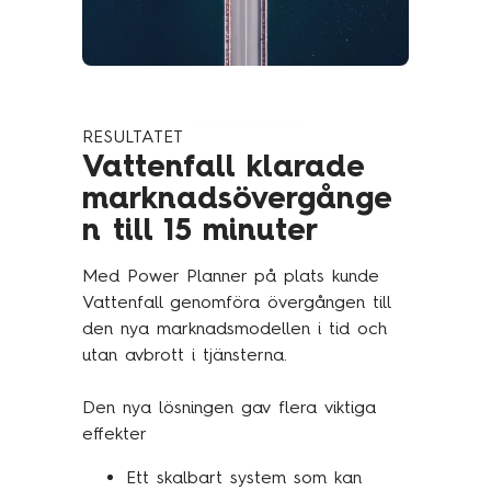
RESULTATET
Vattenfall klarade
marknadsövergånge
n till 15 minuter
Med Power Planner på plats kunde
Vattenfall genomföra övergången till
den nya marknadsmodellen i tid och
utan avbrott i tjänsterna.
Den nya lösningen gav flera viktiga
effekter
Ett skalbart system som kan