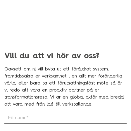
Vill du att vi hör av oss?
Oavsett om ni vill byta ut ett föråldrat system,
framtidssäkra er verksamhet i en allt mer föränderlig
värld, eller bara ta ett förutsättningslöst möte så är
vi redo att vara en proaktiv partner på er
transformationsresa. Vi är en global aktör med bredd
att vara med från idé till verkställande.