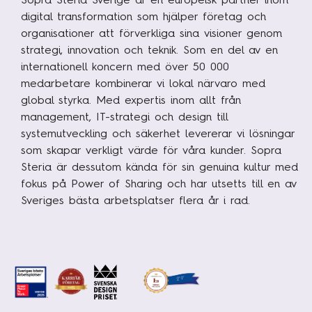
digital transformation som hjälper företag och
organisationer att förverkliga sina visioner genom
strategi, innovation och teknik. Som en del av en
internationell koncern med över 50 000
medarbetare kombinerar vi lokal närvaro med
global styrka. Med expertis inom allt från
management, IT-strategi och design till
systemutveckling och säkerhet levererar vi lösningar
som skapar verkligt värde för våra kunder. Sopra
Steria är dessutom kända för sin genuina kultur med
fokus på Power of Sharing och har utsetts till en av
Sveriges bästa arbetsplatser flera år i rad.