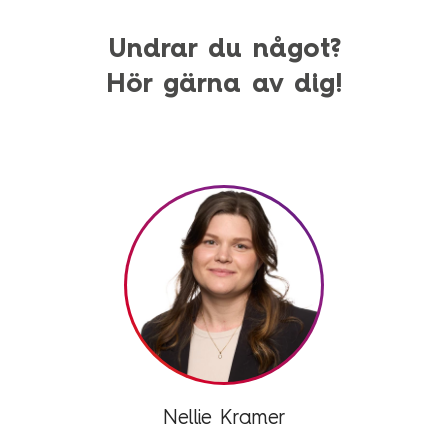
Undrar du något?
Hör gärna av dig!
Nellie Kramer