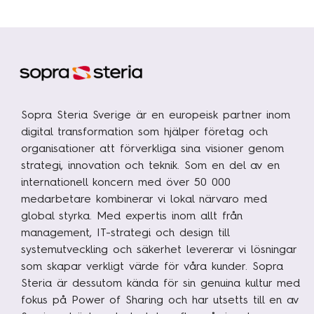
Sopra Steria Sverige är en europeisk partner inom
digital transformation som hjälper företag och
organisationer att förverkliga sina visioner genom
strategi, innovation och teknik. Som en del av en
internationell koncern med över 50 000
medarbetare kombinerar vi lokal närvaro med
global styrka. Med expertis inom allt från
management, IT-strategi och design till
systemutveckling och säkerhet levererar vi lösningar
som skapar verkligt värde för våra kunder. Sopra
Steria är dessutom kända för sin genuina kultur med
fokus på Power of Sharing och har utsetts till en av