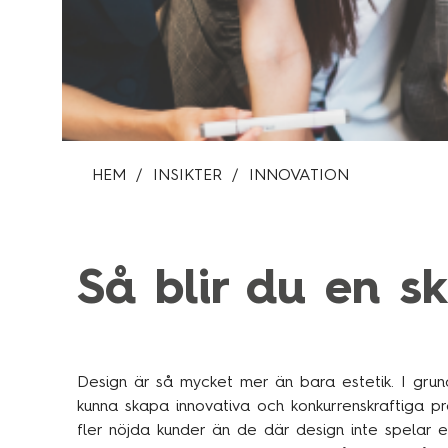
HEM
INSIKTER
INNOVATION
Så blir du en sk
Design är så mycket mer än bara estetik. I gr
kunna skapa innovativa och konkurrenskraftiga pr
fler nöjda kunder än de där design inte spelar 