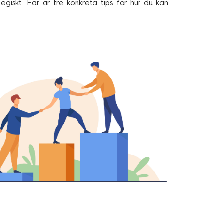
giskt. Här är tre konkreta tips för hur du kan