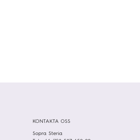
KONTAKTA OSS
Sopra Steria