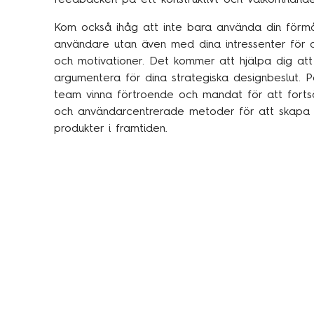
Kom också ihåg att inte bara använda din för
användare utan även med dina intressenter för a
och motivationer. Det kommer att hjälpa dig att
argumentera för dina strategiska designbeslut. P
team vinna förtroende och mandat för att forts
och användarcentrerade metoder för att skapa
produkter i framtiden.