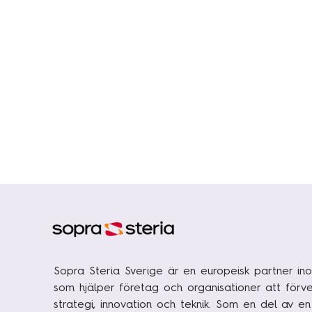
Sopra Steria Sverige är en europeisk partner ino
som hjälper företag och organisationer att förve
strategi, innovation och teknik. Som en del av e