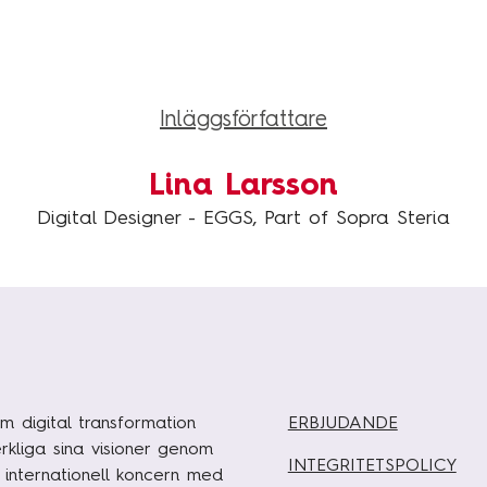
Inläggsförfattare
Lina Larsson
Digital Designer - EGGS, Part of Sopra Steria
m digital transformation
ERBJUDANDE
rkliga sina visioner genom
INTEGRITETSPOLICY
n internationell koncern med