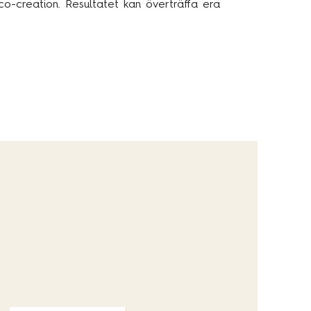
 co-creation. Resultatet kan överträffa era