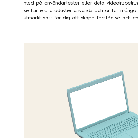
med på användartester eller dela videoinspeln
se hur era produkter används och är för många 
utmärkt sätt för dig att skapa förståelse och e