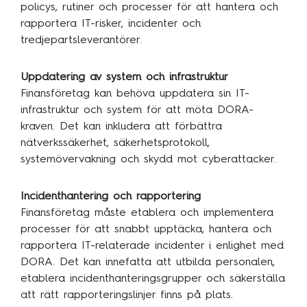
policys, rutiner och processer för att hantera och
rapportera IT-risker, incidenter och
tredjepartsleverantörer.
Uppdatering av system och infrastruktur
Finansföretag kan behöva uppdatera sin IT-
infrastruktur och system för att möta DORA-
kraven. Det kan inkludera att förbättra
nätverkssäkerhet, säkerhetsprotokoll,
systemövervakning och skydd mot cyberattacker.
Incidenthantering och rapportering
Finansföretag måste etablera och implementera
processer för att snabbt upptäcka, hantera och
rapportera IT-relaterade incidenter i enlighet med
DORA. Det kan innefatta att utbilda personalen,
etablera incidenthanteringsgrupper och säkerställa
att rätt rapporteringslinjer finns på plats.