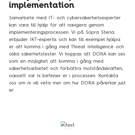
implementation
Samarbete med IT- och cybersäkerhetsexperter
kan vara till hjälp för att navigera genom
implementeringsprocessen. Vi på Sopra Steria
erbjuder IKT-expertis och kan till exempel hjälpa
er att komma i gång med Threat Intelligence och
olika säkerhetstester. Vi hoppas att DORA kan ses
som en möjlighet att komma i gång med
säkerhetsarbetet och förbättra motståndskraften,
oavsett var ni befinner er i processen. Kontakta
oss om ni vill veta mer om hur DORA påverkar just
er.