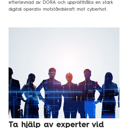
efterlevnad av DORA och upprätthålla en stark
digital operativ motståndskraft mot cyberhot.
Ta hjälp av experter vid