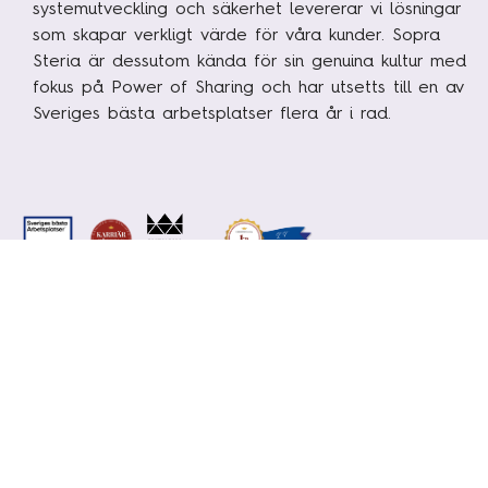
systemutveckling och säkerhet levererar vi lösningar
som skapar verkligt värde för våra kunder. Sopra
Steria är dessutom kända för sin genuina kultur med
fokus på Power of Sharing och har utsetts till en av
Sveriges bästa arbetsplatser flera år i rad.
ERBJUDANDE
INTEGRITETSPOLICY
KARRIÄR