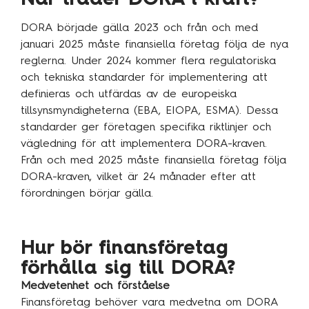
DORA började gälla 2023 och från och med
januari 2025 måste finansiella företag följa de nya
reglerna. Under 2024 kommer flera regulatoriska
och tekniska standarder för implementering att
definieras och utfärdas av de europeiska
tillsynsmyndigheterna (EBA, EIOPA, ESMA). Dessa
standarder ger företagen specifika riktlinjer och
vägledning för att implementera DORA-kraven.
Från och med 2025 måste finansiella företag följa
DORA-kraven, vilket är 24 månader efter att
förordningen börjar gälla.
Hur bör finansföretag
förhålla sig till DORA?
Medvetenhet och förståelse
Finansföretag behöver vara medvetna om DORA