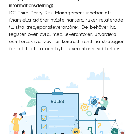
informationsdelning)
ICT Third-Party Risk Management innebär att
finansiella aktörer måste hantera risker relaterade
till sina tredjepartsleverantörer. De behöver ha
register över avtal med leverantörer, utvärdera
och föreskriva krav för kontrakt samt ha strategier
för att hantera och byta leverantörer vid behov.