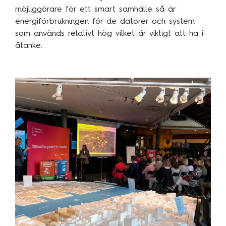
möjliggörare för ett smart samhälle så är
energiförbrukningen för de datorer och system
som används relativt hög vilket är viktigt att ha i
åtanke.