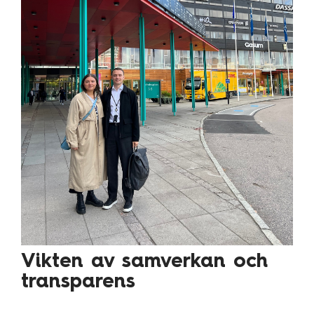
Vikten av samverkan och
transparens