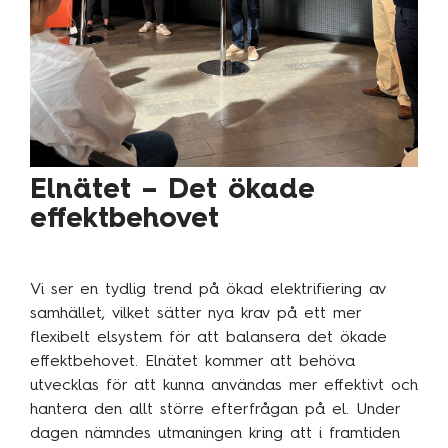
Elnätet – Det ökade
effektbehovet
Vi ser en tydlig trend på ökad elektrifiering av
samhället, vilket sätter nya krav på ett mer
flexibelt elsystem för att balansera det ökade
effektbehovet. Elnätet kommer att behöva
utvecklas för att kunna användas mer effektivt och
hantera den allt större efterfrågan på el. Under
dagen nämndes utmaningen kring att i framtiden