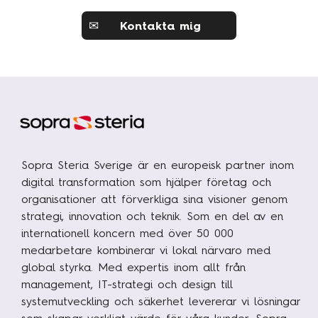
✉
Kontakta mig
Sopra Steria Sverige är en europeisk partner inom
digital transformation som hjälper företag och
organisationer att förverkliga sina visioner genom
strategi, innovation och teknik. Som en del av en
internationell koncern med över 50 000
medarbetare kombinerar vi lokal närvaro med
global styrka. Med expertis inom allt från
management, IT-strategi och design till
systemutveckling och säkerhet levererar vi lösningar