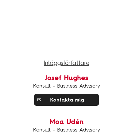
Inläggsförfattare
Josef Hughes
Konsult - Business Advisory
✉
Kontakta mig
Moa Udén
Konsult - Business Advisory