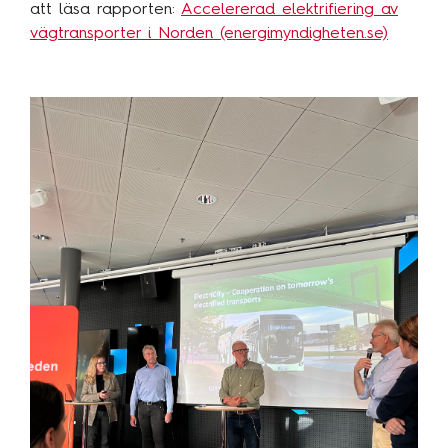
att läsa rapporten:
Accelererad elektrifiering av
vägtransporter i Norden (energimyndigheten.se)