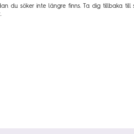
n du söker inte längre finns. Ta dig tillbaka till 
t.