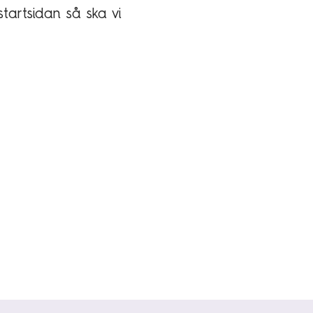
startsidan så ska vi