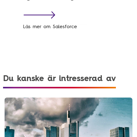
Läs mer om Salesforce
Du kanske är intresserad av