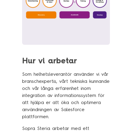
Hur vi arbetar
Som helhetsleverantör använder vi vår
branschexpertis, vårt tekniska kunnande
och vår långa erfarenhet inom
integration av informationssystem för
att hjälpa er att öka och optimera
användningen av Salesforce
plattformen.
Sopra Steria arbetar med ett