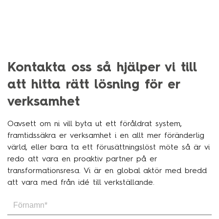
Kontakta oss så hjälper vi till
att hitta rätt lösning för er
verksamhet
Oavsett om ni vill byta ut ett föråldrat system,
framtidssäkra er verksamhet i en allt mer föränderlig
värld, eller bara ta ett förusättningslöst möte så är vi
redo att vara en proaktiv partner på er
transformationsresa. Vi är en global aktör med bredd
att vara med från idé till verkställande.