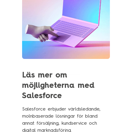
Läs mer om
möjligheterna med
Salesforce
Salesforce erbjuder världsledande,
molnbaserade lösningar för bland
annat försäljning, kundservice och
digital marknadsföring.