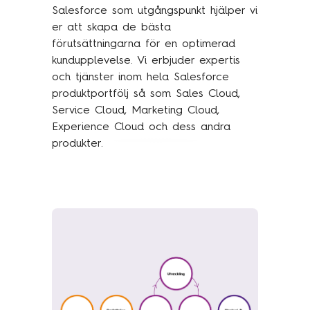
Salesforce som utgångspunkt hjälper vi
er att skapa de bästa
förutsättningarna för en optimerad
kundupplevelse. Vi erbjuder expertis
och tjänster inom hela Salesforce
produktportfölj så som Sales Cloud,
Service Cloud, Marketing Cloud,
Experience Cloud och dess andra
produkter.