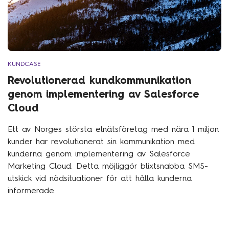
KUNDCASE
Revolutionerad kundkommunikation
genom implementering av Salesforce
Cloud
Ett av Norges största elnätsföretag med nära 1 miljon
kunder har revolutionerat sin kommunikation med
kunderna genom implementering av Salesforce
Marketing Cloud. Detta möjliggör blixtsnabba SMS-
utskick vid nödsituationer för att hålla kunderna
informerade.