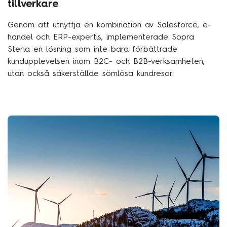
tillverkare
Genom att utnyttja en kombination av Salesforce, e-
handel och ERP-expertis, implementerade Sopra
Steria en lösning som inte bara förbättrade
kundupplevelsen inom B2C- och B2B-verksamheten,
utan också säkerställde sömlösa kundresor.