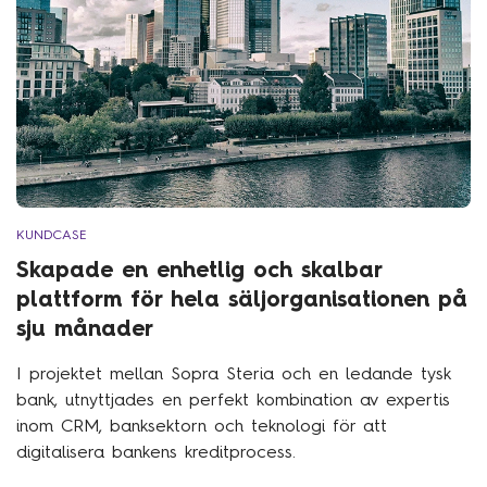
KUNDCASE
Skapade en enhetlig och skalbar
plattform för hela säljorganisationen på
sju månader
I projektet mellan Sopra Steria och en ledande tysk
bank, utnyttjades en perfekt kombination av expertis
inom CRM, banksektorn och teknologi för att
digitalisera bankens kreditprocess.