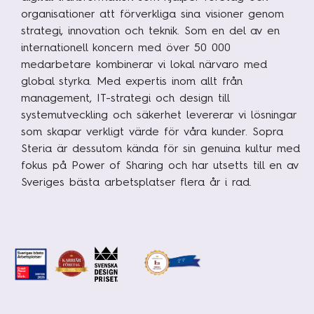
organisationer att förverkliga sina visioner genom
strategi, innovation och teknik. Som en del av en
internationell koncern med över 50 000
medarbetare kombinerar vi lokal närvaro med
global styrka. Med expertis inom allt från
management, IT-strategi och design till
systemutveckling och säkerhet levererar vi lösningar
som skapar verkligt värde för våra kunder. Sopra
Steria är dessutom kända för sin genuina kultur med
fokus på Power of Sharing och har utsetts till en av
Sveriges bästa arbetsplatser flera år i rad.