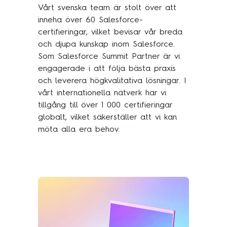
Vårt svenska team är stolt över att
inneha över 60 Salesforce-
certifieringar, vilket bevisar vår breda
och djupa kunskap inom Salesforce.
Som Salesforce Summit Partner är vi
engagerade i att följa bästa praxis
och leverera högkvalitativa lösningar. I
vårt internationella nätverk har vi
tillgång till över 1 000 certifieringar
globalt, vilket säkerställer att vi kan
möta alla era behov.